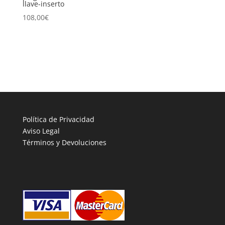
llave-inserto
108,00
€
Política de Privacidad
Aviso Legal
Términos y Devoluciones