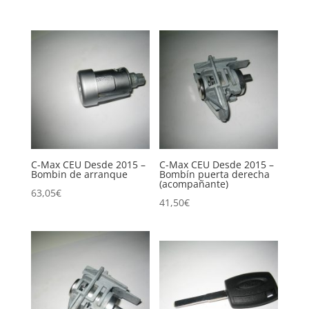
C-Max CEU Desde 2015 –
C-Max CEU Desde 2015 –
Bombin de arranque
Bombín puerta derecha
(acompañante)
63,05
€
41,50
€