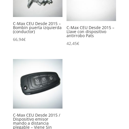
C-Max CEU Desde 2015 –
Bombín puerta izquierda
C-Max CEU Desde 2015 –
(conductor)
Llave con dispositivo
antirrobo Pats
66,94
€
42,45
€
C-Max CEU Desde 2015 /
Dispositivo emisor
mando a distancia
plegable – Viene Sin