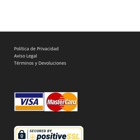
Política de Privacidad
Aviso Legal
Términos y Devoluciones