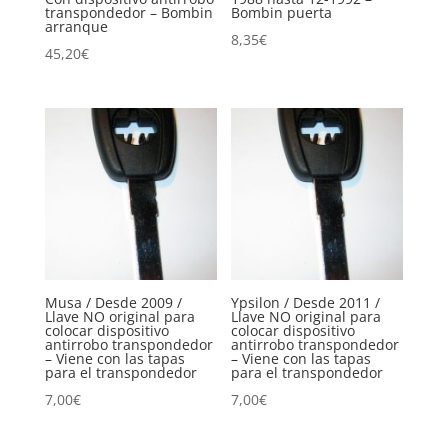
transpondedor – Bombin
Bombin puerta
arranque
8,35
€
45,20
€
Musa / Desde 2009 /
Ypsilon / Desde 2011 /
Llave NO original para
Llave NO original para
colocar dispositivo
colocar dispositivo
antirrobo transpondedor
antirrobo transpondedor
– Viene con las tapas
– Viene con las tapas
para el transpondedor
para el transpondedor
7,00
€
7,00
€